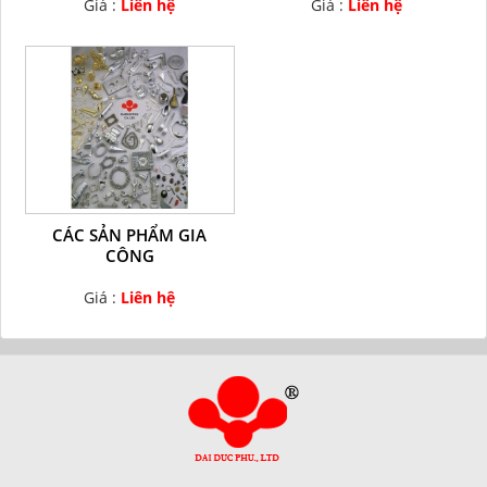
Giá :
Liên hệ
Giá :
Liên hệ
CÁC SẢN PHẨM GIA
CÔNG
Giá :
Liên hệ